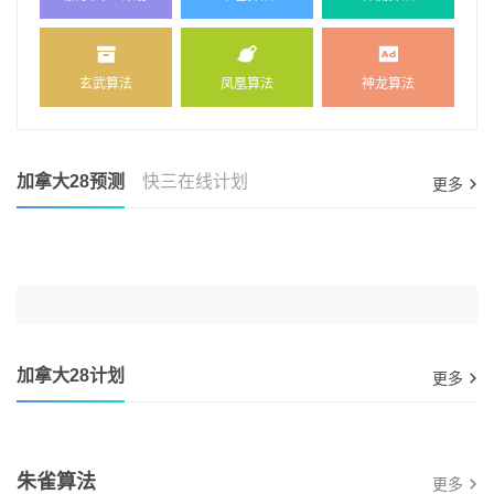
玄武算法
凤凰算法
神龙算法
加拿大28预测
快三在线计划
更多
加拿大28计划
更多
朱雀算法
更多