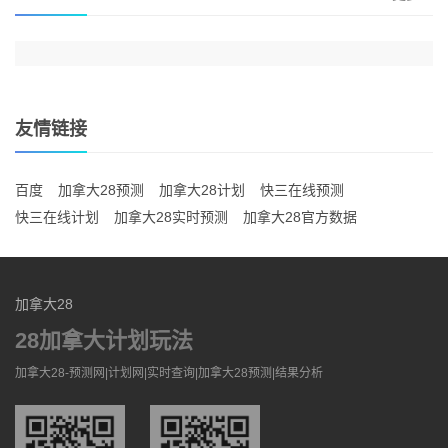
友情链接
百度
加拿大28预测
加拿大28计划
快三在线预测
快三在线计划
加拿大28实时预测
加拿大28官方数据
加拿大28
28加拿大计划玩法
加拿大28-预测网|计划网|实时查询|加拿大28预测|结果分析