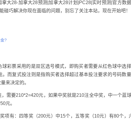
大28-加拿大28预测|加拿大28计划|PC28|实时预测|官方数
果能碰巧解决你现在面临的问题，别忘了关注本站，现在开始吧！
金?
。双色球彩票采用的是双区选号模式，即购买者需要从红色球中选
注。而复式投注则是指购买者选择超过基本投注要求的号码数
数量来决定的。
注，需要210*2=420元，如果中奖就是210注全中奖，中一个蓝
50元。
，奖项有：四等奖（200元）中15个，五等奖（10元）有80个，