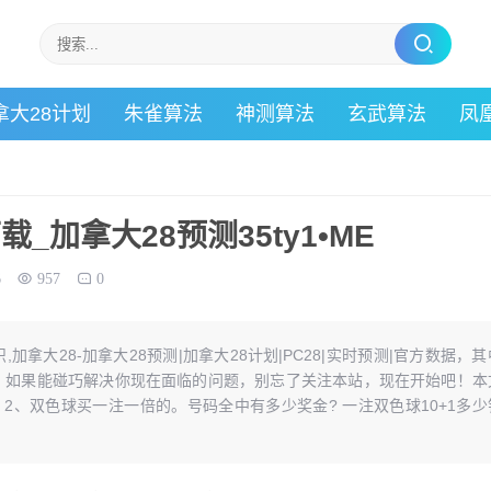
拿大28计划
朱雀算法
神测算法
玄武算法
凤
加拿大28预测35ty1 •ME
6
957
0
加拿大28-加拿大28预测|加拿大28计划|PC28|实时预测|官方数据，其
释，如果能碰巧解决你现在面临的问题，别忘了关注本站，现在开始吧！本
钱 2、双色球买一注一倍的。号码全中有多少奖金? 一注双色球10+1多少