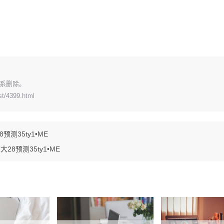
系删除。
st/4399.html
35ty1 •ME
8预测35ty1 •ME