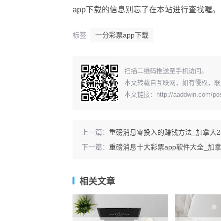
app下载的信息别忘了在本站进行查找喔。
标签
一分彩票app下载
​扫描二维码推送至手机访问。
本文转载自互联网，如有侵权，联
本文链接：
http://aaddwin.com/po
上一篇：
重磅消息零投入的赚钱方法_加拿大28预测
下一篇：
重磅消息十大彩票app软件大全_加拿大2
相关文章