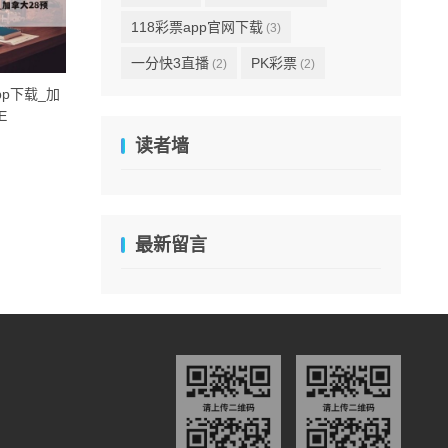
118彩票app官网下载
(3)
一分快3直播
PK彩票
(2)
(2)
p下载_加
重磅消息1分彩官网_加拿大28
重磅消息55世纪_加拿大2
E
预测35ty1 •ME
测35ty1 •ME
读者墙
最新留言