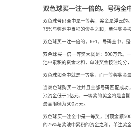
双色球买一注一倍的。号码全
双色球号码全中是一等奖，奖金是浮云的
75%与奖池中累积的资金之和，单注奖金按
双色球买一注一倍的，6+1，号码全中，是
双色球买一倍一等奖大概是：500万元。
池中累积的资金之和，单注奖金按注均分，
双色球如全中就是一等奖，而一等奖奖金最
当双色球购买一注并且全部号码匹配成功
池资金低于1亿元，一等奖的奖金将是当期
最高限额为500万元。
双色球买一注全中是一等奖，封顶金额50
的75%与奖池中累积的资金之和，单注奖