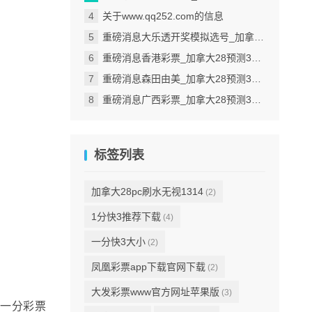
关于www.qq252.com的信息
重磅消息大乐透开奖模拟选号_加拿大28预测35ty1 •ME
重磅消息香港彩票_加拿大28预测35ty1 •ME
重磅消息森田由美_加拿大28预测35ty1 •ME
重磅消息广西彩票_加拿大28预测35ty1 •ME
标签列表
加拿大28pc刷水无视1314
(2)
1分快3推荐下载
(4)
一分快3大小
(2)
凤凰彩票app下载官网下载
(2)
大发彩票www官方网址苹果版
(3)
、一分彩票