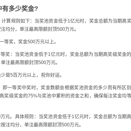
中有多少奖金?
。计算规则如下：当奖池资金低于1亿元时，奖金总额为当期高
注均分，单注最高限额封顶500万元。
一等奖，奖金500万元以上。
一等奖：当奖池资金低于1亿元时，奖金总额为当期高奖级奖金的
单注最高限额封顶500万元。
少是5百万元以上，祝你好运。
，即一等奖中奖时，奖金数额会根据奖池资金的多少而有所区
高奖级奖金的75%与奖池中累积的资金之和，确保每注奖金均
0万元。具体规则：当奖池资金低于1亿元时，奖金总额为当期
金按注均分，单注最高限额封顶500万元。