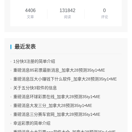
4406
131842
0
文章
阅读
评论
最近发表
1分快3注册的简单介绍
重磅消息85彩票最新消息_加拿大28预测35ty1 •ME
重磅消息压大小赚钱下什么软件_加拿大28预测35ty1 •ME
关于五分快3软件的信息
重磅消息环球彩票在线_加拿大28预测35ty1 •ME
重磅消息大发三分_加拿大28预测35ty1 •ME
重磅消息三分赛车官网_加拿大28预测35ty1 •ME
幸运彩票的简单介绍
重磅消息十大彩票app软件大全_加拿大28预测35ty1 •ME