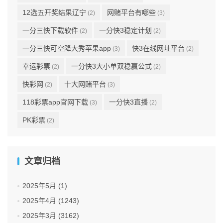
12选五开奖结果辽宁
网赌平台有哪些
(2)
(3)
一分三快下载软件
一分快3稳定计划
(2)
(2)
一分三快可空降大秀苹果app
快3在线网址平台
(3)
(2)
幸运彩票
一分快3大小单双稳赢公式
(2)
(2)
快彩网
十大网赌平台
(2)
(3)
118彩票app官网下载
一分快3直播
(3)
(2)
PK彩票
(2)
文章归档
2025年5月 (1)
2025年4月 (1243)
2025年3月 (3162)