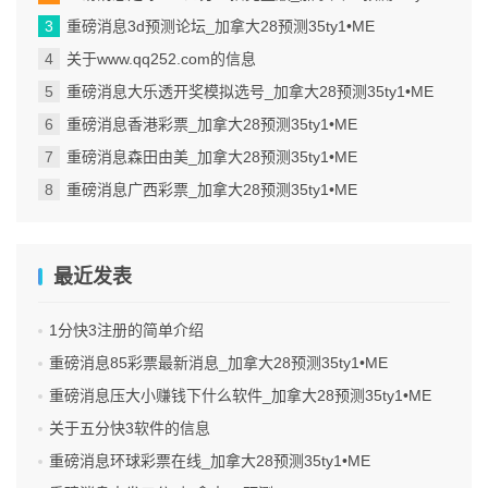
重磅消息3d预测论坛_加拿大28预测35ty1 •ME
关于www.qq252.com的信息
重磅消息大乐透开奖模拟选号_加拿大28预测35ty1 •ME
重磅消息香港彩票_加拿大28预测35ty1 •ME
重磅消息森田由美_加拿大28预测35ty1 •ME
重磅消息广西彩票_加拿大28预测35ty1 •ME
最近发表
1分快3注册的简单介绍
重磅消息85彩票最新消息_加拿大28预测35ty1 •ME
重磅消息压大小赚钱下什么软件_加拿大28预测35ty1 •ME
关于五分快3软件的信息
重磅消息环球彩票在线_加拿大28预测35ty1 •ME