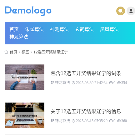
首页
朱雀算法
神测算法
玄武算法
凤凰算法
神龙算法
首页
标签
12选五开奖结果辽宁
包含12选五开奖结果辽宁的词条
神龙算法
2025-03-30 21:42:34
0
354
关于12选五开奖结果辽宁的信息
神龙算法
2025-03-15 05:35:29
0
360