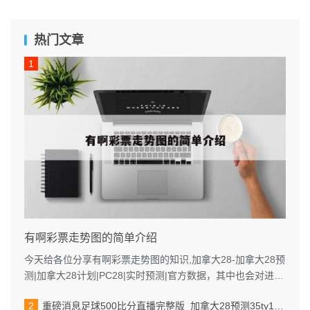
热门文章
有啊彩票走势图的简单介绍
今天给各位分享有啊彩票走势图的知识,加拿大28-加拿大28预
测|加拿大28计划|PC28|实时预测|官方数据，其中也会对进行
解释，如果能...
重磅消息足球500比分直播完整版_加拿大28预测35ty1 •ME