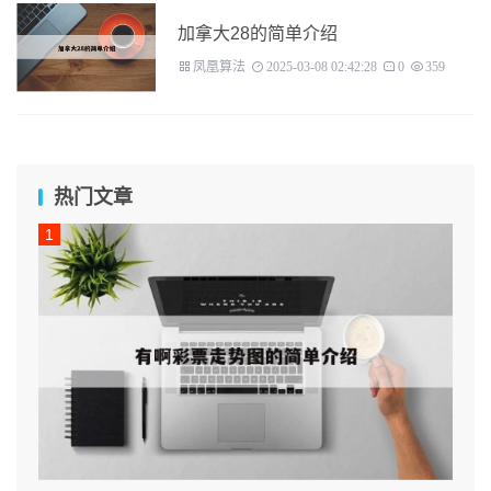
加拿大28的简单介绍
凤凰算法
2025-03-08 02:42:28
0
359
热门文章