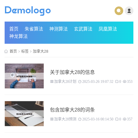
首页
朱雀算法
神测算法
玄武算法
凤凰算法
神龙算法
首页
标签
加拿大28
关于加拿大28的信息
加拿大28计划
2025-03-26 19:07:32
0
353
包含加拿大28的词条
加拿大28预测
2025-03-16 00:14:50
0
357