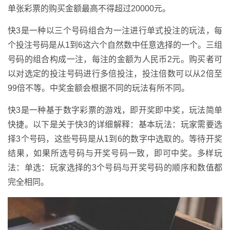
单张彩票的购买金额最高不得超过20000元。
快3是一种以三个号码组合为一注进行单式投注的玩法，每
个投注号码是从1到6这六个自然数中任意选择的一个。三组
号码的组合构成一注，每注的金额为人民币2元。购买者可
以对选定的投注号码进行多倍投注，投注倍数可以从2倍至
99倍不等。中奖金额会根据不同的玩法有所不同。
快3是一种基于数字彩票的游戏，即开奖即中奖，玩法简单
快捷。以下是关于快3的详细解释：基本玩法：玩家需要选
择3个号码，这些号码是从1到6的数字中选取的。等待开奖
结果，如果所选号码与开奖号码一致，即可中奖。多样玩
法：单选：玩家选择的3个号码与开奖号码的顺序和数值都
完全相同。