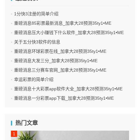
1分快3注册的简单介绍
重磅消息85彩票最新消息_加拿大28预测35ty1 •ME
重磅消息压大小赚钱下什么软件_加拿大28预测35ty1 •ME
关于五分快3软件的信息
重磅消息环球彩票在线_加拿大28预测35ty1 •ME
重磅消息大发三分_加拿大28预测35ty1 •ME
重磅消息三分赛车官网_加拿大28预测35ty1 •ME
幸运彩票的简单介绍
重磅消息十大彩票app软件大全_加拿大28预测35ty1 •ME
重磅消息一分彩票app下载_加拿大28预测35ty1 •ME
热门文章