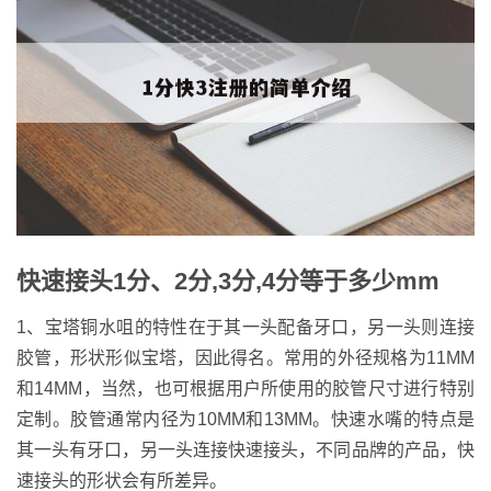
快速接头1分、2分,3分,4分等于多少mm
1、宝塔铜水咀的特性在于其一头配备牙口，另一头则连接
胶管，形状形似宝塔，因此得名。常用的外径规格为11MM
和14MM，当然，也可根据用户所使用的胶管尺寸进行特别
定制。胶管通常内径为10MM和13MM。快速水嘴的特点是
其一头有牙口，另一头连接快速接头，不同品牌的产品，快
速接头的形状会有所差异。